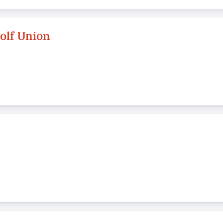
olf Union