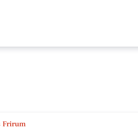
s Frirum