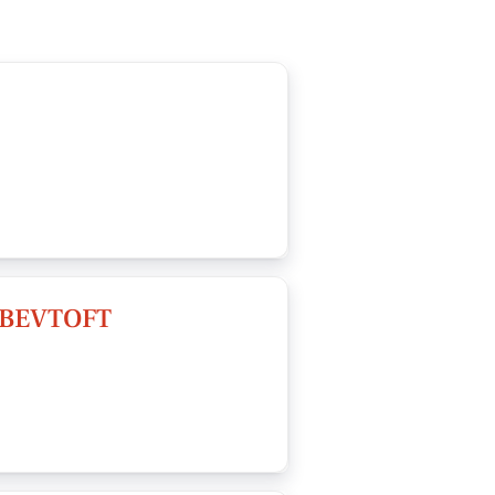
 BEVTOFT