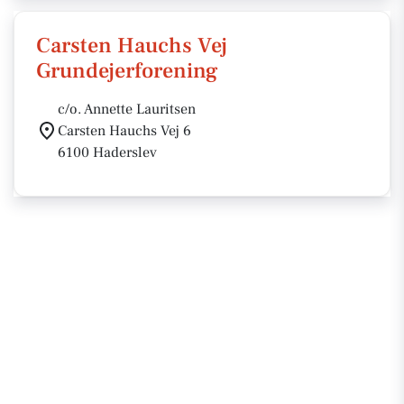
Carsten Hauchs Vej
Grundejerforening
c/o. Annette Lauritsen
Carsten Hauchs Vej 6
6100 Haderslev