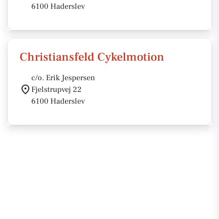
6100 Haderslev
Christiansfeld Cykelmotion
c/o. Erik Jespersen
Fjelstrupvej 22
6100 Haderslev