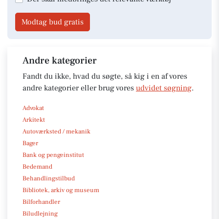
Modtag bud gratis
Andre kategorier
Fandt du ikke, hvad du søgte, så kig i en af vores
andre kategorier eller brug vores
udvidet søgning
.
Advokat
Arkitekt
Autoværksted / mekanik
Bager
Bank og pengeinstitut
Bedemand
Behandlingstilbud
Bibliotek, arkiv og museum
Bilforhandler
Biludlejning