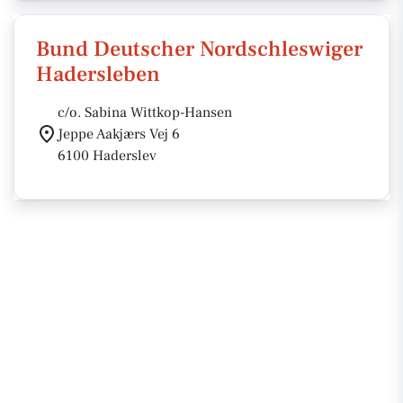
Bund Deutscher Nordschleswiger
Hadersleben
c/o. Sabina Wittkop-Hansen
Jeppe Aakjærs Vej 6
6100 Haderslev