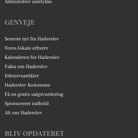
Administrer samtykke
GENVEJE
Seneste nyt fra Haderslev
Vores lokale erhverv
Kalenderen for Haderslev
Fakta om Haderslev
Erhvervsartikler
Haderslev Kommune
Få en gratis salgsvurdering
Sponsoreret indhold
Alt om Haderslev
BLIV OPDATERET