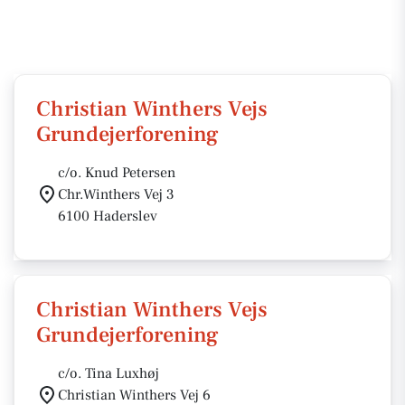
Christian Winthers Vejs
Grundejerforening
c/o. Knud Petersen
Chr.Winthers Vej 3
6100 Haderslev
Christian Winthers Vejs
Grundejerforening
c/o. Tina Luxhøj
Christian Winthers Vej 6