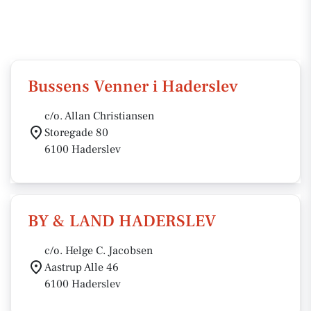
Bussens Venner i Haderslev
c/o. Allan Christiansen
Storegade 80
6100 Haderslev
BY & LAND HADERSLEV
c/o. Helge C. Jacobsen
Aastrup Alle 46
6100 Haderslev