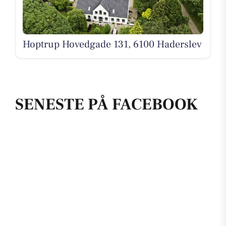
Hoptrup Hovedgade 131, 6100 Haderslev
SENESTE PÅ FACEBOOK