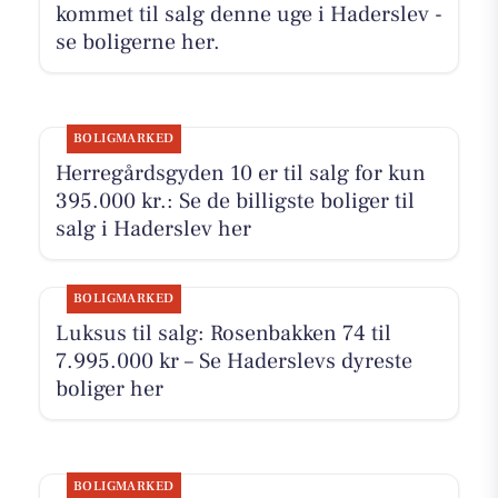
kommet til salg denne uge i Haderslev -
se boligerne her.
BOLIGMARKED
Herregårdsgyden 10 er til salg for kun
395.000 kr.: Se de billigste boliger til
salg i Haderslev her
BOLIGMARKED
Luksus til salg: Rosenbakken 74 til
7.995.000 kr – Se Haderslevs dyreste
boliger her
BOLIGMARKED