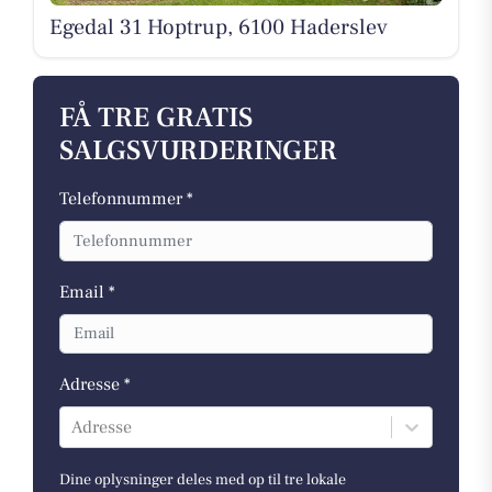
Egedal 31 Hoptrup, 6100 Haderslev
FÅ TRE GRATIS
SALGSVURDERINGER
Telefonnummer *
Email *
Adresse *
Adresse
Dine oplysninger deles med op til tre lokale