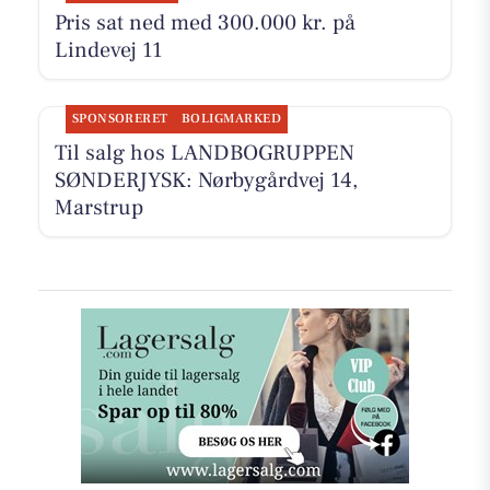
Pris sat ned med 300.000 kr. på
Lindevej 11
SPONSORERET
BOLIGMARKED
Til salg hos LANDBOGRUPPEN
SØNDERJYSK: Nørbygårdvej 14,
Marstrup