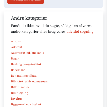
Andre kategorier
Fandt du ikke, hvad du søgte, så kig i en af vores
andre kategorier eller brug vores
udvidet søgning
.
Advokat
Arkitekt
Autoværksted / mekanik
Bager
Bank og pengeinstitut
Bedemand
Behandlingstilbud
Bibliotek, arkiv og museum
Bilforhandler
Biludlejning
Bryghus
Byggemarked / trælast