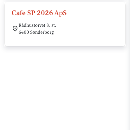
Cafe SP 2026 ApS
Rådhustorvet 8, st.
6400 Sønderborg