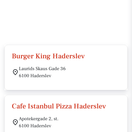
Burger King Haderslev
Laurids Skaus Gade 36
6100 Haderslev
Cafe Istanbul Pizza Haderslev
Apotekergade 2, st.
6100 Haderslev