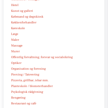
Hotel
Kunst og galleri
Købmand og døgnkiosk
Køkkenforhandler
Køreskole
Læge
Maler
Massage
Murer
Offentlig forvaltning, forsvar og socialsikring
Optiker
Organisation og forening
Piercing / Tatovering
Pizzeria, grillbar, isbar mm.
Planteskole / blomsterhandler
Psykologisk rådgivning
Rengøring
Restaurant og café