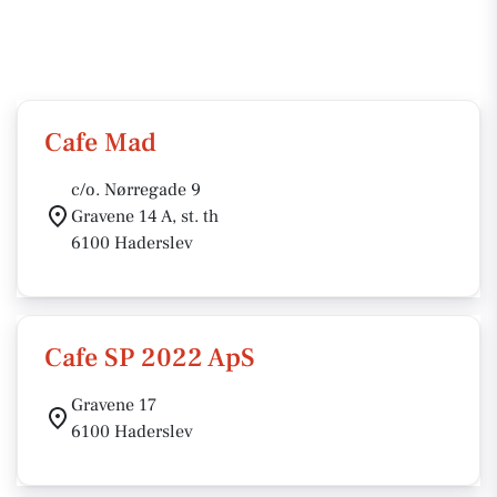
Cafe Mad
c/o. Nørregade 9
Gravene 14 A, st. th
6100 Haderslev
Cafe SP 2022 ApS
Gravene 17
6100 Haderslev