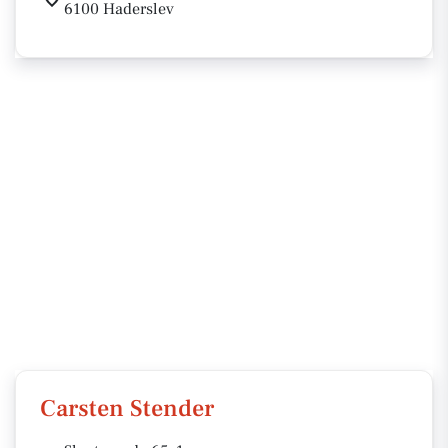
6100 Haderslev
Carsten Stender