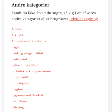
Andre kategorier
Fandt du ikke, hvad du søgte, så kig i en af vores
andre kategorier eller brug vores
udvidet søgning
.
Advokat
Arkitekt
Autoværksted / mekanik
Bager
Bank og pengeinstitut
Bedemand
Behandlingstilbud
Bibliotek, arkiv og museum
Bilforhandler
Biludlejning
Bryghus
Byggemarked / trælast
Børnehave
Catering