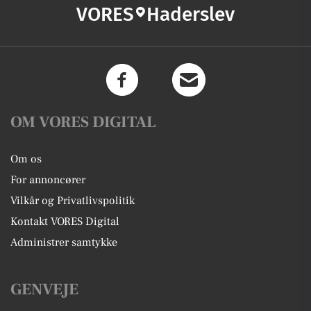
VORES
Haderslev
OM VORES DIGITAL
Om os
For annoncører
Vilkår og Privatlivspolitik
Kontakt VORES Digital
Administrer samtykke
GENVEJE