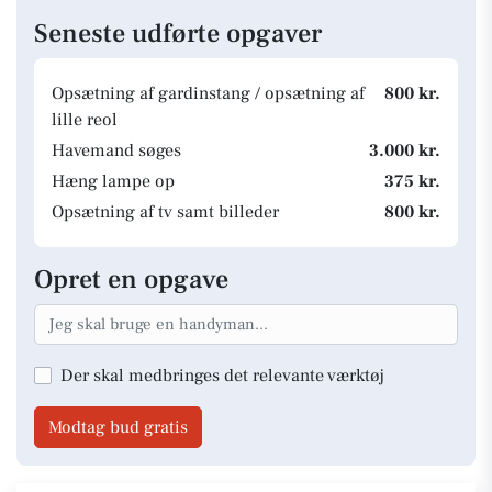
Seneste udførte opgaver
Opsætning af gardinstang / opsætning af
800 kr.
lille reol
Havemand søges
3.000 kr.
Hæng lampe op
375 kr.
Opsætning af tv samt billeder
800 kr.
Opret en opgave
Der skal medbringes det relevante værktøj
Modtag bud gratis