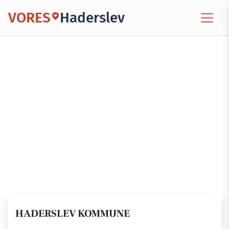
VORES
Haderslev
HADERSLEV KOMMUNE