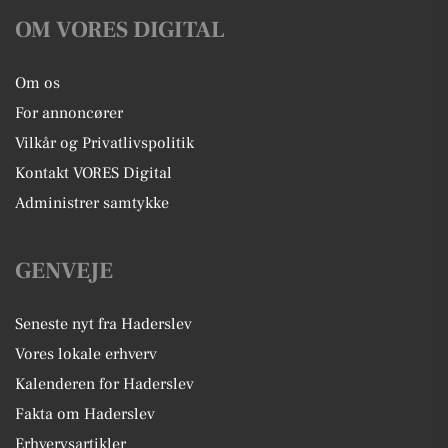
OM VORES DIGITAL
Om os
For annoncører
Vilkår og Privatlivspolitik
Kontakt VORES Digital
Administrer samtykke
GENVEJE
Seneste nyt fra Haderslev
Vores lokale erhverv
Kalenderen for Haderslev
Fakta om Haderslev
Erhvervsartikler