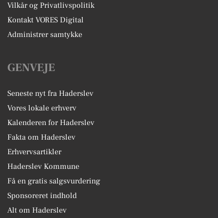
Vilkår og Privatlivspolitik
Kontakt VORES Digital
Administrer samtykke
GENVEJE
Seneste nyt fra Haderslev
Vores lokale erhverv
Kalenderen for Haderslev
Fakta om Haderslev
Erhvervsartikler
Haderslev Kommune
Få en gratis salgsvurdering
Sponsoreret indhold
Alt om Haderslev