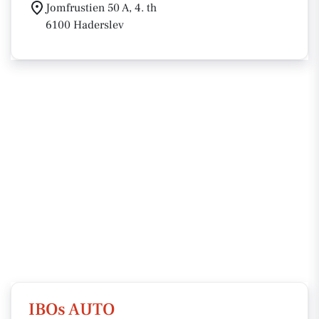
Jomfrustien 50 A, 4. th
6100 Haderslev
IBOs AUTO