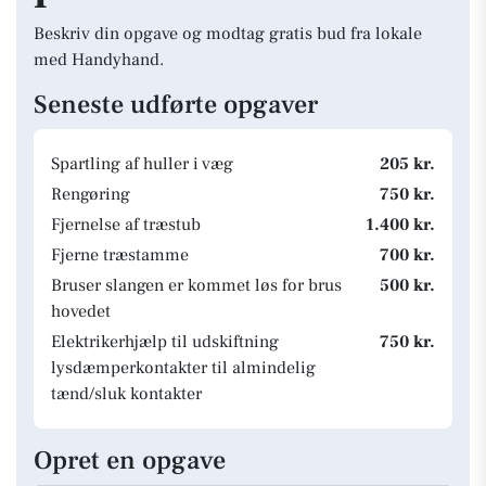
Beskriv din opgave og modtag gratis bud fra lokale
med Handyhand.
Seneste udførte opgaver
Spartling af huller i væg
205 kr.
Rengøring
750 kr.
Fjernelse af træstub
1.400 kr.
Fjerne træstamme
700 kr.
Bruser slangen er kommet løs for brus
500 kr.
hovedet
Elektrikerhjælp til udskiftning
750 kr.
lysdæmperkontakter til almindelig
tænd/sluk kontakter
Opret en opgave