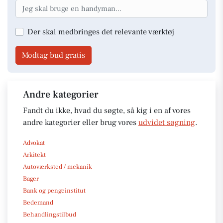
Der skal medbringes det relevante værktøj
Modtag bud gratis
Andre kategorier
Fandt du ikke, hvad du søgte, så kig i en af vores
andre kategorier eller brug vores
udvidet søgning
.
Advokat
Arkitekt
Autoværksted / mekanik
Bager
Bank og pengeinstitut
Bedemand
Behandlingstilbud