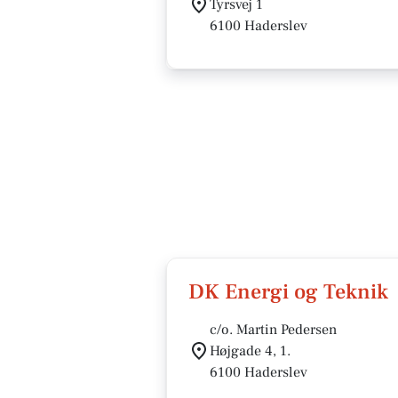
Tyrsvej 1
6100 Haderslev
DK Energi og Teknik
c/o. Martin Pedersen
Højgade 4, 1.
6100 Haderslev