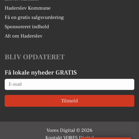
Haderslev Kommune
Få en gratis salgsvurdering
Sponsoreret indhold
Alt om Haderslev
BLIV OPDATERET
Få lokale nyheder GRATIS
Email
Tilmeld
Vores Digital © 2026
Kontakt VORES Digital