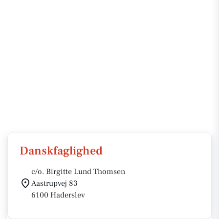
Danskfaglighed
c/o. Birgitte Lund Thomsen
Aastrupvej 83
6100 Haderslev