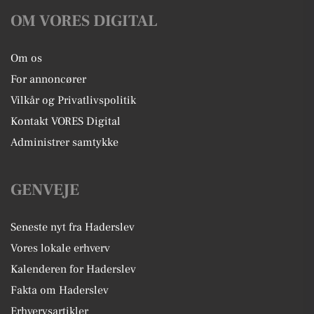
OM VORES DIGITAL
Om os
For annoncører
Vilkår og Privatlivspolitik
Kontakt VORES Digital
Administrer samtykke
GENVEJE
Seneste nyt fra Haderslev
Vores lokale erhverv
Kalenderen for Haderslev
Fakta om Haderslev
Erhvervsartikler