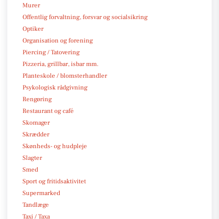
Murer
Offentlig forvaltning, forsvar og socialsikring
Optiker
Organisation og forening
Piercing / Tatovering
Pizzeria, grillbar, isbar mm.
Planteskole / blomsterhandler
Psykologisk rådgivning
Rengøring
Restaurant og café
Skomager
Skrædder
Skønheds- og hudpleje
Slagter
Smed
Sport og fritidsaktivitet
Supermarked
Tandlæge
Taxi / Taxa