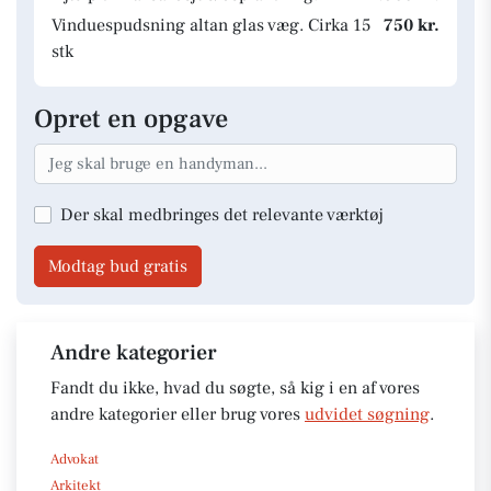
Vinduespudsning altan glas væg. Cirka 15
750 kr.
stk
Opret en opgave
Der skal medbringes det relevante værktøj
Modtag bud gratis
Andre kategorier
Fandt du ikke, hvad du søgte, så kig i en af vores
andre kategorier eller brug vores
udvidet søgning
.
Advokat
Arkitekt