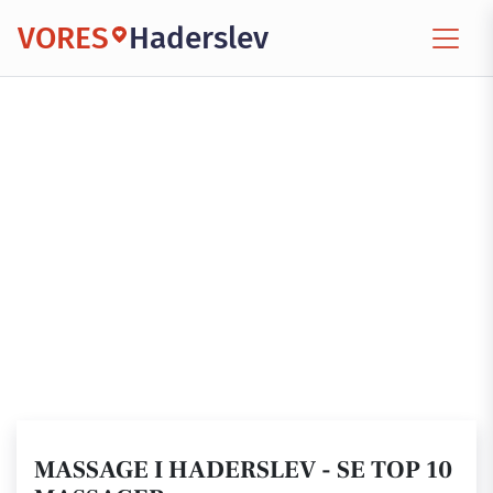
VORES
Haderslev
MASSAGE I HADERSLEV - SE TOP 10