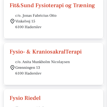
Fit&Sund Fysioterapi og Træning
c/o. Jonas Fabricius Otto
Vinkelvej 15
6100 Haderslev
Fysio- & KraniosakralTerapi
c/o. Anita Munkholm Nicolaysen
Grønningen 13
6100 Haderslev
Fysio Riedel