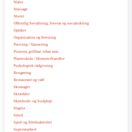
Maler
Massage
Murer
Offentlig forvaltning, forsvar og socialsikring
Optiker
Organisation og forening
Piercing / Tatovering
Pizzeria, grillbar, isbar mm.
Planteskole / blomsterhandler
Psykologisk rådgivning
Rengøring
Restaurant og café
Skomager
Skrædder
Skønheds- og hudpleje
Slagter
Smed
Sport og fritidsaktivitet
Supermarked