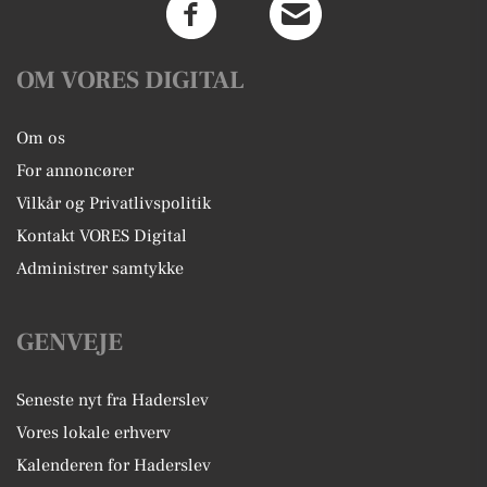
OM VORES DIGITAL
Om os
For annoncører
Vilkår og Privatlivspolitik
Kontakt VORES Digital
Administrer samtykke
GENVEJE
Seneste nyt fra Haderslev
Vores lokale erhverv
Kalenderen for Haderslev