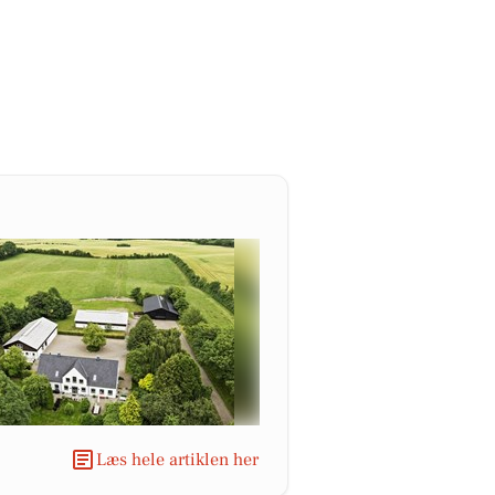
Læs hele artiklen her