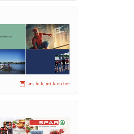
Læs hele artiklen her