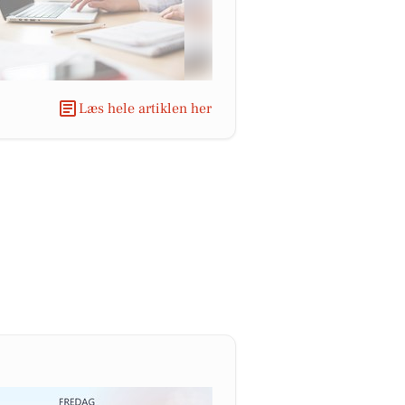
Læs hele artiklen her