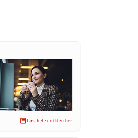
Læs hele artiklen her