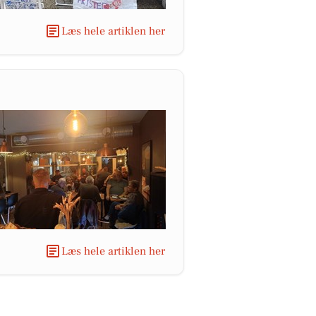
Læs hele artiklen her
Læs hele artiklen her