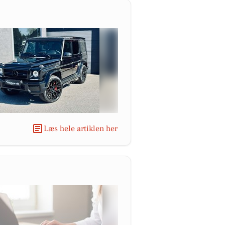
Læs hele artiklen her