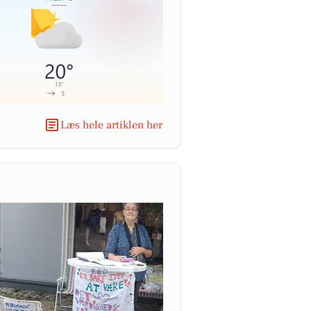
Læs hele artiklen her