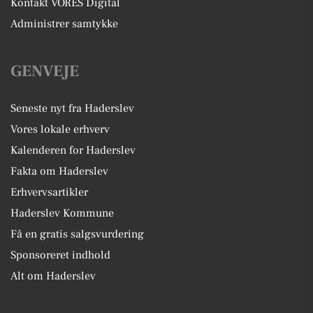
Kontakt VORES Digital
Administrer samtykke
GENVEJE
Seneste nyt fra Haderslev
Vores lokale erhverv
Kalenderen for Haderslev
Fakta om Haderslev
Erhvervsartikler
Haderslev Kommune
Få en gratis salgsvurdering
Sponsoreret indhold
Alt om Haderslev