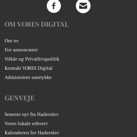
OM VORES DIGITAL
Om os
For annoncører
Vilkår og Privatlivspolitik
Kontakt VORES Digital
Administrer samtykke
GENVEJE
Seneste nyt fra Haderslev
Vores lokale erhverv
Kalenderen for Haderslev