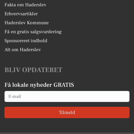
Fakta om Haderslev
Erhvervsartikler
Haderslev Kommune
Få en gratis salgsvurdering
Sponsoreret indhold
Alt om Haderslev
BLIV OPDATERET
Få lokale nyheder GRATIS
Email
Tilmeld