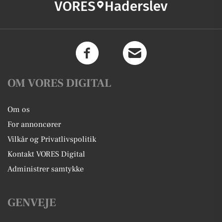
VORES
Haderslev
OM VORES DIGITAL
Om os
For annoncører
Vilkår og Privatlivspolitik
Kontakt VORES Digital
Administrer samtykke
GENVEJE