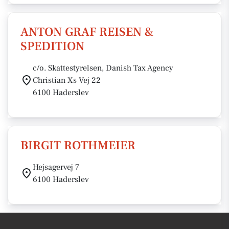
ANTON GRAF REISEN &
SPEDITION
c/o. Skattestyrelsen, Danish Tax Agency
Christian Xs Vej 22
6100 Haderslev
BIRGIT ROTHMEIER
Hejsagervej 7
6100 Haderslev