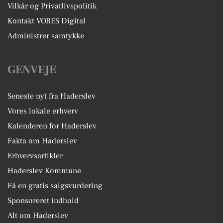
Vilkår og Privatlivspolitik
Kontakt VORES Digital
Administrer samtykke
GENVEJE
Seneste nyt fra Haderslev
Vores lokale erhverv
Kalenderen for Haderslev
Fakta om Haderslev
Erhvervsartikler
Haderslev Kommune
Få en gratis salgsvurdering
Sponsoreret indhold
Alt om Haderslev