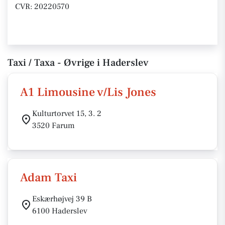
CVR: 20220570
Taxi / Taxa - Øvrige i Haderslev
A1 Limousine v/Lis Jones
Kulturtorvet 15, 3. 2
3520 Farum
Adam Taxi
Eskærhøjvej 39 B
6100 Haderslev