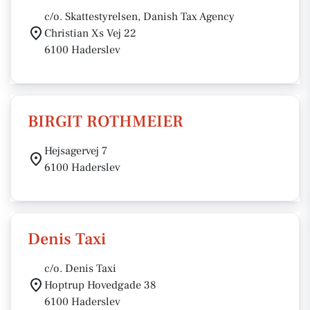
c/o. Skattestyrelsen, Danish Tax Agency
Christian Xs Vej 22
6100 Haderslev
BIRGIT ROTHMEIER
Hejsagervej 7
6100 Haderslev
Denis Taxi
c/o. Denis Taxi
Hoptrup Hovedgade 38
6100 Haderslev