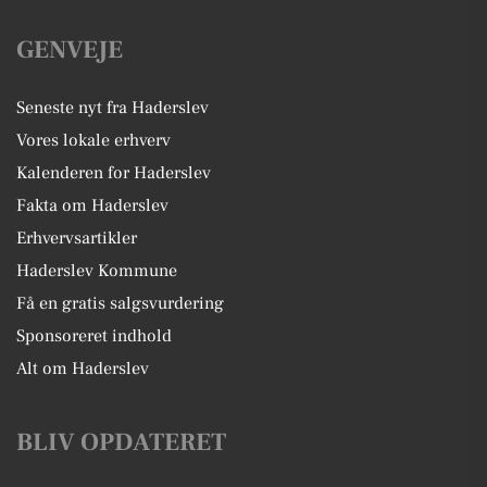
GENVEJE
Seneste nyt fra Haderslev
Vores lokale erhverv
Kalenderen for Haderslev
Fakta om Haderslev
Erhvervsartikler
Haderslev Kommune
Få en gratis salgsvurdering
Sponsoreret indhold
Alt om Haderslev
BLIV OPDATERET