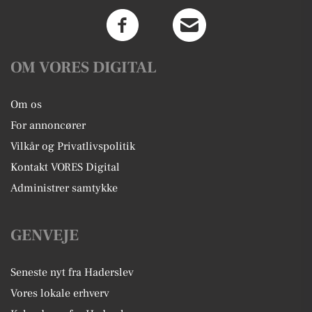
OM VORES DIGITAL
Om os
For annoncører
Vilkår og Privatlivspolitik
Kontakt VORES Digital
Administrer samtykke
GENVEJE
Seneste nyt fra Haderslev
Vores lokale erhverv