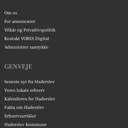
Om os
For annoncører
Vilkår og Privatlivspolitik
Kontakt VORES Digital
Administrer samtykke
GENVEJE
Seneste nyt fra Haderslev
Vores lokale erhverv
Kalenderen for Haderslev
Fakta om Haderslev
Erhvervsartikler
Haderslev Kommune