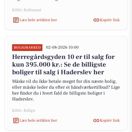
Kilde: Kultunaut
Læs hele artiklen her
Kopiér link
02-08-2026 10:00
BOLIGMARKED
Herregårdsgyden 10 er til salg for
kun 395.000 kr.: Se de billigste
boliger til salg i Haderslev her
Måske vil du ikke betale meget for din næste bolig,
eller måske leder du efter et håndværkertilbud? Lige
her finder du i hvert fald de billigste boliger i
Haderslev.
Kilde: Boliga
Læs hele artiklen her
Kopiér link