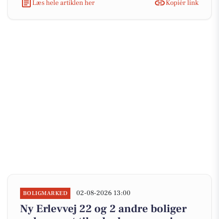
Læs hele artiklen her
Kopiér link
02-08-2026 13:00
BOLIGMARKED
Ny Erlevvej 22 og 2 andre boliger