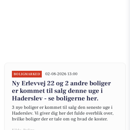
02-08-2026 13:00
BOLIGMARKED
Ny Erlevvej 22 og 2 andre boliger
er kommet til salg denne uge i
Haderslev - se boligerne her.
3 nye boliger er kommet til salg den seneste uge i
Haderslev. Vi giver dig her det fulde overblik over,
hvilke boliger der er tale om og hvad de koster.