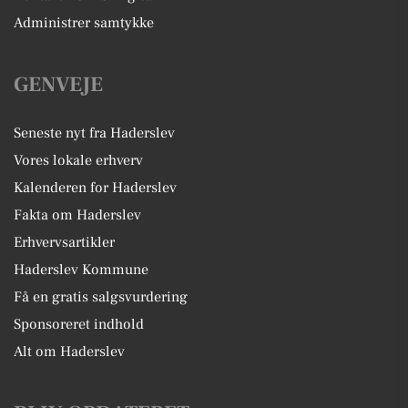
Administrer samtykke
GENVEJE
Seneste nyt fra Haderslev
Vores lokale erhverv
Kalenderen for Haderslev
Fakta om Haderslev
Erhvervsartikler
Haderslev Kommune
Få en gratis salgsvurdering
Sponsoreret indhold
Alt om Haderslev