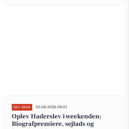
05-08-2026 09:01
DET SKER
Oplev Haderslev i weekenden:
Biografpremiere, sejlads og