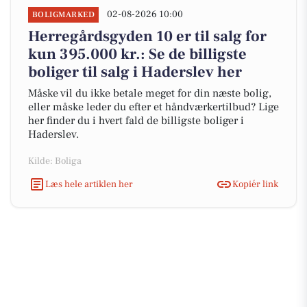
02-08-2026 10:00
BOLIGMARKED
Herregårdsgyden 10 er til salg for
kun 395.000 kr.: Se de billigste
boliger til salg i Haderslev her
Måske vil du ikke betale meget for din næste bolig,
eller måske leder du efter et håndværkertilbud? Lige
her finder du i hvert fald de billigste boliger i
Haderslev.
Kilde: Boliga
Læs hele artiklen her
Kopiér link