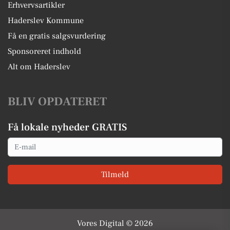
Erhvervsartikler
Haderslev Kommune
Få en gratis salgsvurdering
Sponsoreret indhold
Alt om Haderslev
BLIV OPDATERET
Få lokale nyheder GRATIS
Email
Tilmeld
Vores Digital © 2026