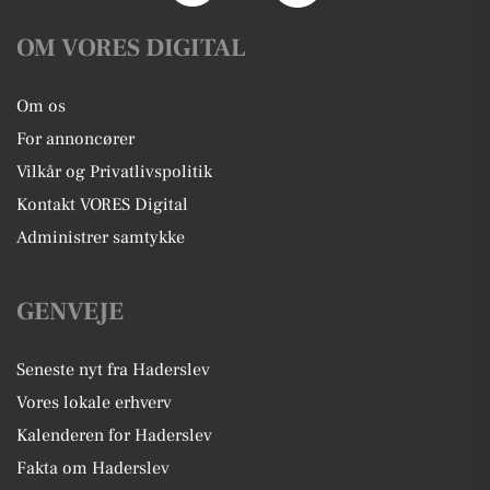
OM VORES DIGITAL
Om os
For annoncører
Vilkår og Privatlivspolitik
Kontakt VORES Digital
Administrer samtykke
GENVEJE
Seneste nyt fra Haderslev
Vores lokale erhverv
Kalenderen for Haderslev
Fakta om Haderslev