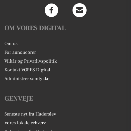
OM VORES DIGITAL
Om os
For annoncører
Vilkår og Privatlivspolitik
Kontakt VORES Digital
Administrer samtykke
GENVEJE
Seneste nyt fra Haderslev
Vores lokale erhverv