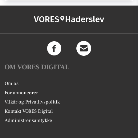
VORES
Haderslev
OM VORES DIGITAL
Om os
For annoncører
Vilkår og Privatlivspolitik
Kontakt VORES Digital
Administrer samtykke