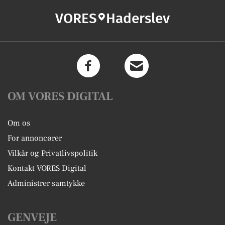
VORES
Haderslev
OM VORES DIGITAL
Om os
For annoncører
Vilkår og Privatlivspolitik
Kontakt VORES Digital
Administrer samtykke
GENVEJE