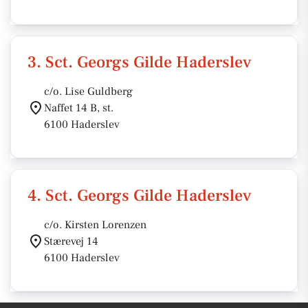
3. Sct. Georgs Gilde Haderslev
c/o. Lise Guldberg
Naffet 14 B, st.
6100 Haderslev
4. Sct. Georgs Gilde Haderslev
c/o. Kirsten Lorenzen
Stærevej 14
6100 Haderslev