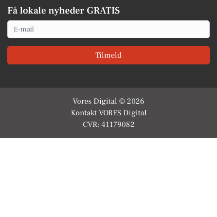
Få lokale nyheder GRATIS
Email
Tilmeld
Vores Digital © 2026
Kontakt VORES Digital
CVR: 41179082