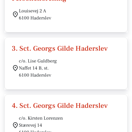
Louisevej 2 A
6100 Haderslev
3. Sct. Georgs Gilde Haderslev
c/o. Lise Guldberg
Naffet 14 B, st.
6100 Haderslev
4. Sct. Georgs Gilde Haderslev
c/o. Kirsten Lorenzen
Stærevej 14