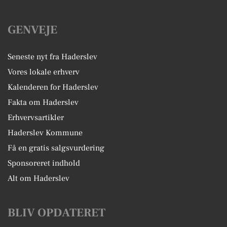
GENVEJE
Seneste nyt fra Haderslev
Vores lokale erhverv
Kalenderen for Haderslev
Fakta om Haderslev
Erhvervsartikler
Haderslev Kommune
Få en gratis salgsvurdering
Sponsoreret indhold
Alt om Haderslev
BLIV OPDATERET