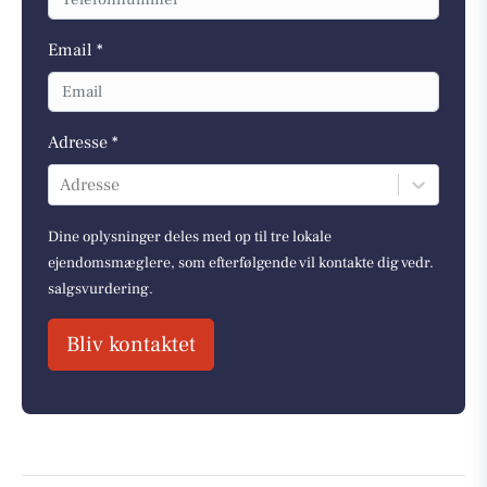
Email *
Adresse *
Adresse
Dine oplysninger deles med op til tre lokale
ejendomsmæglere, som efterfølgende vil kontakte dig vedr.
salgsvurdering.
Bliv kontaktet