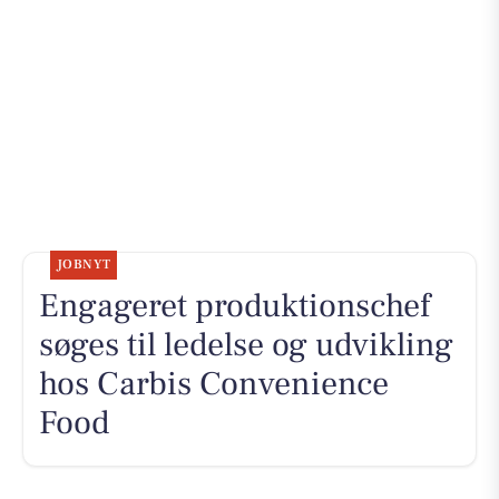
JOBNYT
Engageret produktionschef
søges til ledelse og udvikling
hos Carbis Convenience
Food