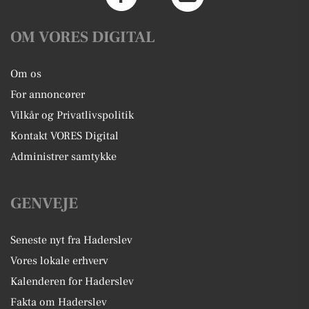
OM VORES DIGITAL
Om os
For annoncører
Vilkår og Privatlivspolitik
Kontakt VORES Digital
Administrer samtykke
GENVEJE
Seneste nyt fra Haderslev
Vores lokale erhverv
Kalenderen for Haderslev
Fakta om Haderslev