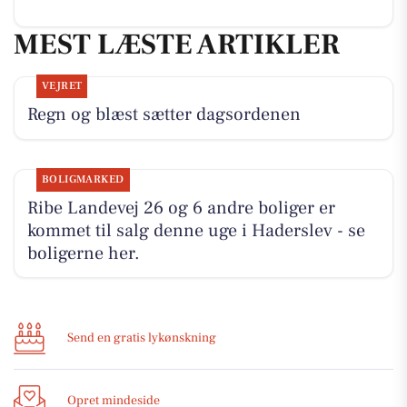
MEST LÆSTE ARTIKLER
VEJRET
Regn og blæst sætter dagsordenen
BOLIGMARKED
Ribe Landevej 26 og 6 andre boliger er
kommet til salg denne uge i Haderslev - se
boligerne her.
Send en gratis lykønskning
Opret mindeside