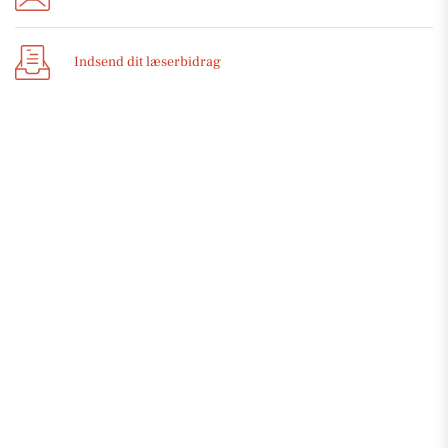
Indsend dit læserbidrag