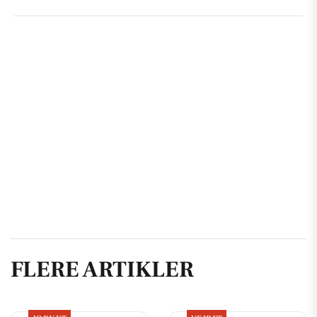
FLERE ARTIKLER