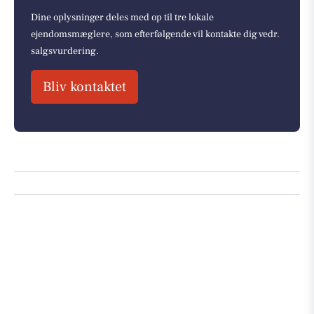
Dine oplysninger deles med op til tre lokale
ejendomsmæglere, som efterfølgende vil kontakte dig vedr.
salgsvurdering.
Bliv kontaktet