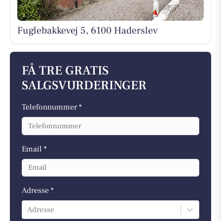
Fuglebakkevej 5, 6100 Haderslev
FÅ TRE GRATIS
SALGSVURDERINGER
Telefonnummer *
Email *
Adresse *
Adresse