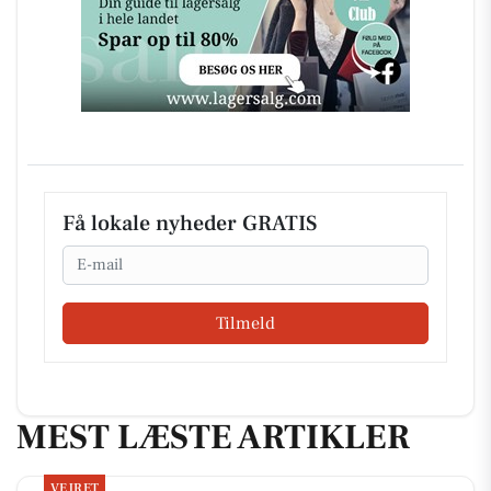
Få lokale nyheder GRATIS
Email
Tilmeld
MEST LÆSTE ARTIKLER
VEJRET