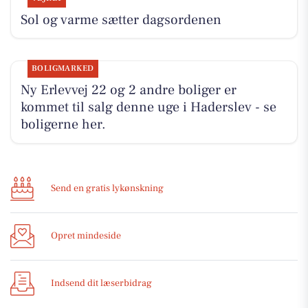
Sol og varme sætter dagsordenen
BOLIGMARKED
Ny Erlevvej 22 og 2 andre boliger er
kommet til salg denne uge i Haderslev - se
boligerne her.
Send en gratis lykønskning
Opret mindeside
Indsend dit læserbidrag