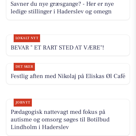
Savner du nye græsgange? - Her er nye
ledige stillinger i Haderslev og omegn
LOKALT NYT
BEVAR " ET RART STED AT VÆRE"!
DET SKER
Festlig aften med Nikolaj på Eliskas Øl Café
JOBNYT
Pædagogisk nattevagt med fokus på
autisme og omsorg søges til Botilbud
Lindholm i Haderslev