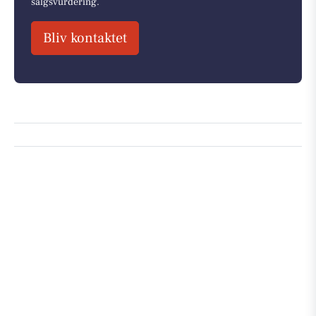
salgsvurdering.
Bliv kontaktet