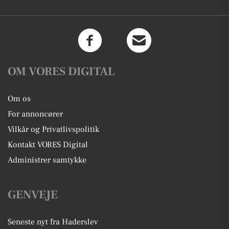
OM VORES DIGITAL
Om os
For annoncører
Vilkår og Privatlivspolitik
Kontakt VORES Digital
Administrer samtykke
GENVEJE
Seneste nyt fra Haderslev