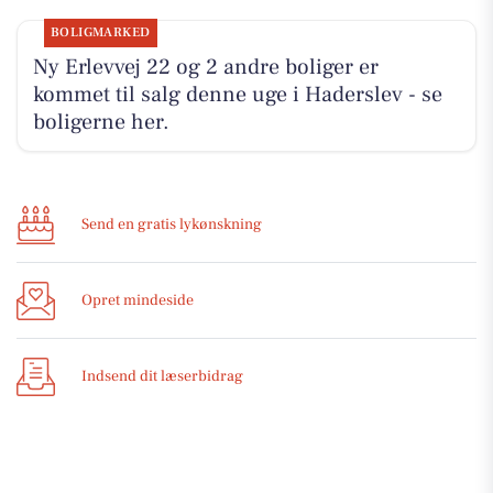
BOLIGMARKED
Ny Erlevvej 22 og 2 andre boliger er
kommet til salg denne uge i Haderslev - se
boligerne her.
Send en gratis lykønskning
Opret mindeside
Indsend dit læserbidrag