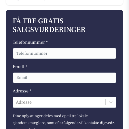
FÅ TRE GRATIS
SALGSVURDERINGER
Telefonnummer *
Email *
Adresse *
Adresse
Dine oplysninger deles med op til tre lokale
ejendomsmæglere, som efterfølgende vil kontakte dig vedr.