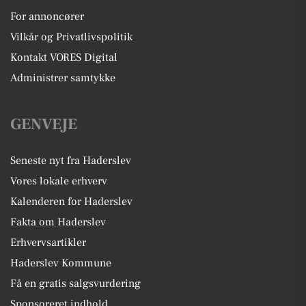
For annoncører
Vilkår og Privatlivspolitik
Kontakt VORES Digital
Administrer samtykke
GENVEJE
Seneste nyt fra Haderslev
Vores lokale erhverv
Kalenderen for Haderslev
Fakta om Haderslev
Erhvervsartikler
Haderslev Kommune
Få en gratis salgsvurdering
Sponsoreret indhold