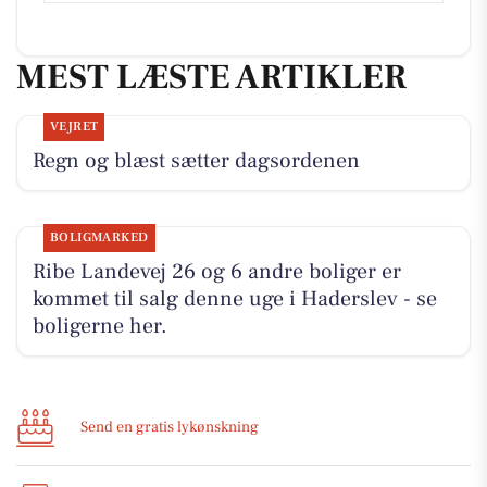
MEST LÆSTE ARTIKLER
VEJRET
Regn og blæst sætter dagsordenen
BOLIGMARKED
Ribe Landevej 26 og 6 andre boliger er
kommet til salg denne uge i Haderslev - se
boligerne her.
Send en gratis lykønskning