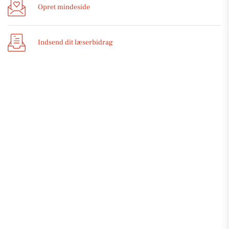
Opret mindeside
Indsend dit læserbidrag