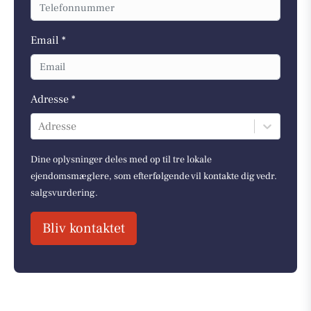
Email *
Adresse *
Adresse
Dine oplysninger deles med op til tre lokale
ejendomsmæglere, som efterfølgende vil kontakte dig vedr.
salgsvurdering.
Bliv kontaktet