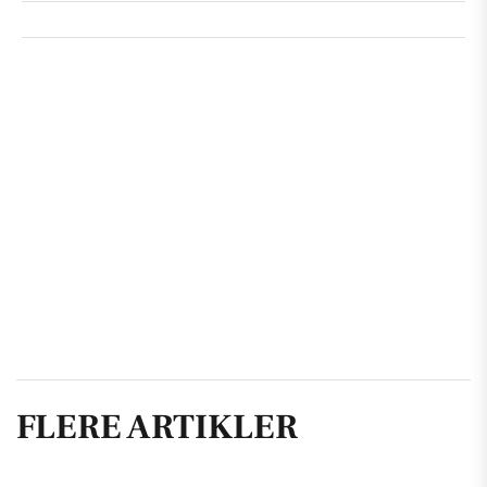
FLERE ARTIKLER