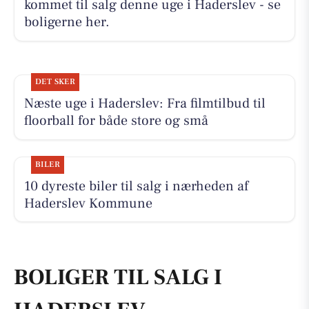
kommet til salg denne uge i Haderslev - se
boligerne her.
DET SKER
Næste uge i Haderslev: Fra filmtilbud til
floorball for både store og små
BILER
10 dyreste biler til salg i nærheden af
Haderslev Kommune
BOLIGER TIL SALG I