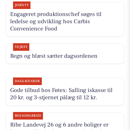
JOBNYT
Engageret produktionschef søges til
ledelse og udvikling hos Carbis
Convenience Food
VEJRET
Regn og blæst sætter dagsordenen
DAGLIGVARER
Gode tilbud hos Føtex: Salling iskasse til
20 kr. og 3-stjernet pålæg til 12 kr.
BOLIGMARKED
Ribe Landevej 26 og 6 andre boliger er