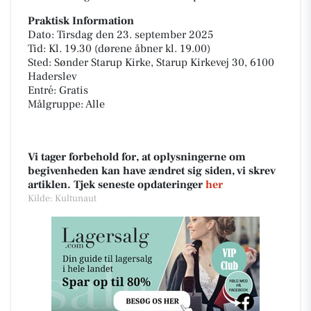
Praktisk Information
Dato: Tirsdag den 23. september 2025
Tid: Kl. 19.30 (dørene åbner kl. 19.00)
Sted: Sønder Starup Kirke, Starup Kirkevej 30, 6100
Haderslev
Entré: Gratis
Målgruppe: Alle
Vi tager forbehold for, at oplysningerne om
begivenheden kan have ændret sig siden, vi skrev
artiklen. Tjek seneste opdateringer
her
Kilde: Kultunaut