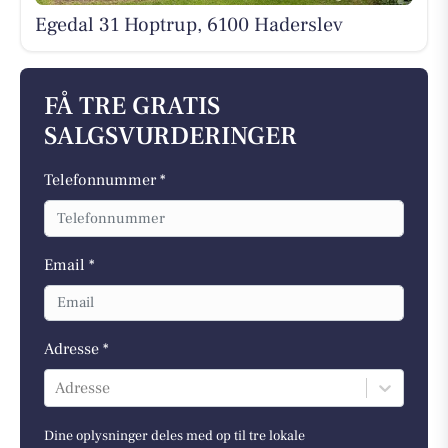
Egedal 31 Hoptrup, 6100 Haderslev
FÅ TRE GRATIS
SALGSVURDERINGER
Telefonnummer *
Email *
Adresse *
Adresse
Dine oplysninger deles med op til tre lokale