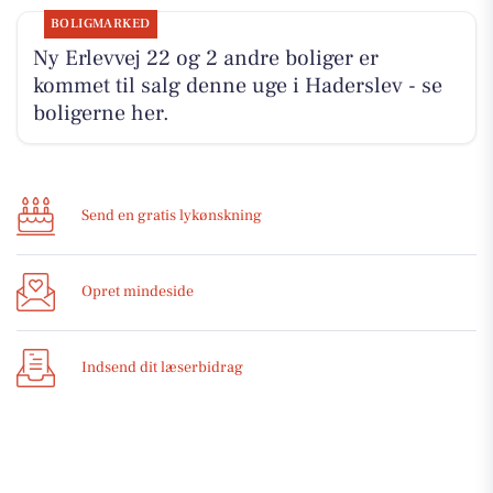
BOLIGMARKED
Ny Erlevvej 22 og 2 andre boliger er
kommet til salg denne uge i Haderslev - se
boligerne her.
Send en gratis lykønskning
Opret mindeside
Indsend dit læserbidrag