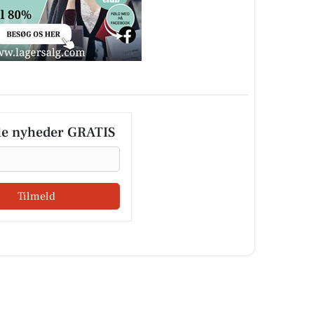
le nyheder GRATIS
Tilmeld