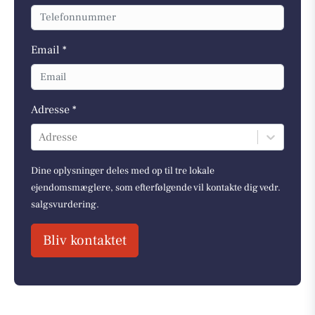
Email *
Adresse *
Adresse
Dine oplysninger deles med op til tre lokale
ejendomsmæglere, som efterfølgende vil kontakte dig vedr.
salgsvurdering.
Bliv kontaktet