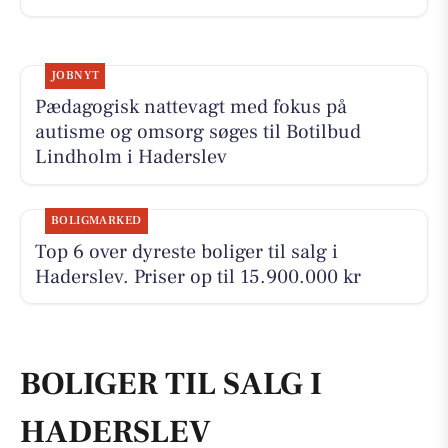
JOBNYT
Pædagogisk nattevagt med fokus på
autisme og omsorg søges til Botilbud
Lindholm i Haderslev
BOLIGMARKED
Top 6 over dyreste boliger til salg i
Haderslev. Priser op til 15.900.000 kr
BOLIGER TIL SALG I
HADERSLEV