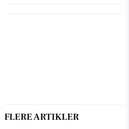
FLERE ARTIKLER