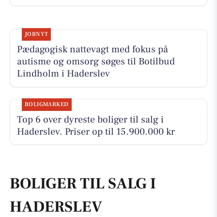
JOBNYT
Pædagogisk nattevagt med fokus på
autisme og omsorg søges til Botilbud
Lindholm i Haderslev
BOLIGMARKED
Top 6 over dyreste boliger til salg i
Haderslev. Priser op til 15.900.000 kr
BOLIGER TIL SALG I
HADERSLEV