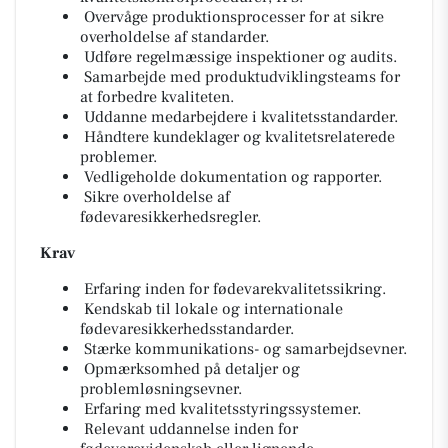
Overvåge produktionsprocesser for at sikre
overholdelse af standarder.
Udføre regelmæssige inspektioner og audits.
Samarbejde med produktudviklingsteams for
at forbedre kvaliteten.
Uddanne medarbejdere i kvalitetsstandarder.
Håndtere kundeklager og kvalitetsrelaterede
problemer.
Vedligeholde dokumentation og rapporter.
Sikre overholdelse af
fødevaresikkerhedsregler.
Krav
Erfaring inden for fødevarekvalitetssikring.
Kendskab til lokale og internationale
fødevaresikkerhedsstandarder.
Stærke kommunikations- og samarbejdsevner.
Opmærksomhed på detaljer og
problemløsningsevner.
Erfaring med kvalitetsstyringssystemer.
Relevant uddannelse inden for