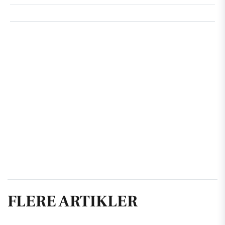
FLERE ARTIKLER