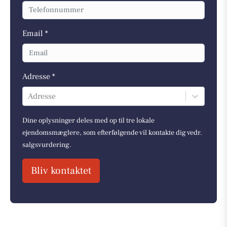
Email *
Adresse *
Adresse
Dine oplysninger deles med op til tre lokale
ejendomsmæglere, som efterfølgende vil kontakte dig vedr.
salgsvurdering.
Bliv kontaktet