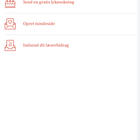
Send en gratis lykønskning
Opret mindeside
Indsend dit læserbidrag