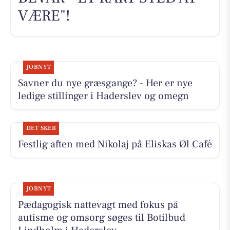
VÆRE"!
JOBNYT
Savner du nye græsgange? - Her er nye
ledige stillinger i Haderslev og omegn
DET SKER
Festlig aften med Nikolaj på Eliskas Øl Café
JOBNYT
Pædagogisk nattevagt med fokus på
autisme og omsorg søges til Botilbud