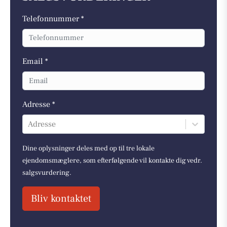
Telefonnummer *
Email *
Adresse *
Adresse
Dine oplysninger deles med op til tre lokale
ejendomsmæglere, som efterfølgende vil kontakte dig vedr.
salgsvurdering.
Bliv kontaktet