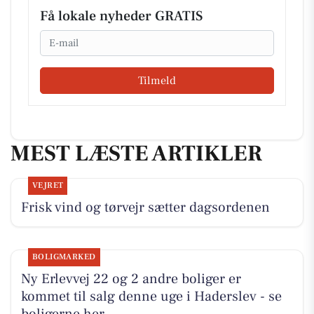
Få lokale nyheder GRATIS
Email
Tilmeld
MEST LÆSTE ARTIKLER
VEJRET
Frisk vind og tørvejr sætter dagsordenen
BOLIGMARKED
Ny Erlevvej 22 og 2 andre boliger er
kommet til salg denne uge i Haderslev - se