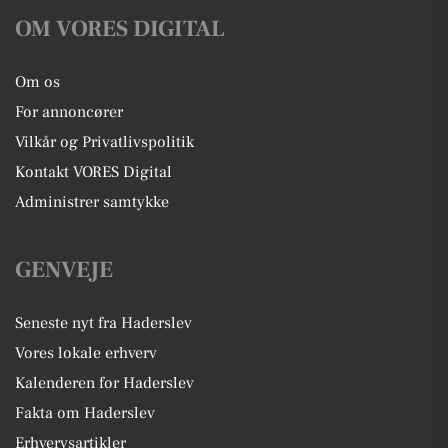
OM VORES DIGITAL
Om os
For annoncører
Vilkår og Privatlivspolitik
Kontakt VORES Digital
Administrer samtykke
GENVEJE
Seneste nyt fra Haderslev
Vores lokale erhverv
Kalenderen for Haderslev
Fakta om Haderslev
Erhvervsartikler